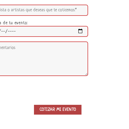
a de tu evento: