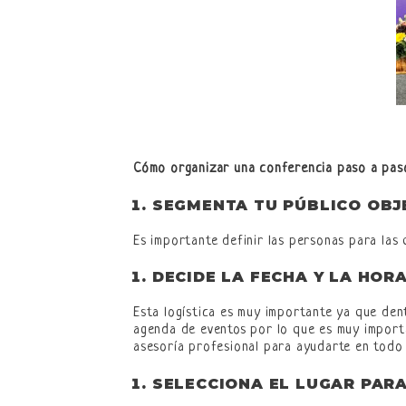
Cómo organizar una conferencia paso a pas
SEGMENTA TU PÚBLICO OBJ
Es importante definir las personas para las 
DECIDE LA FECHA Y LA HORA
Esta logística es muy importante ya que den
agenda de eventos por lo que es muy importa
asesoría profesional para ayudarte en todo
SELECCIONA EL LUGAR PAR