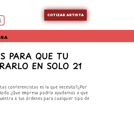
COTIZAR ARTISTA
ORA
S PARA QUE TU
RARLO EN SOLO 21
stas conferencistas es la que necesito?¿Por
re todo ¿Que empresa podría ayudarnos a que
uentra a tus órdenes para cualquier tipo de