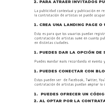
PARA ATRAER INVITADOS PU
La publicidad contextual y publicación en re
la contratación de artistas se puede ocupar
CREA UNA LANDING PAGE O 
Esto es para que los usuarios puedan registr
contratación de artistas sume en cuanto pub
en distintas ciudades.
PUEDES DAR LA OPCIÓN DE 
Puedes mandar mails recordando el evento y
PUEDES CONECTAR CON BLO
Estos pueden ser de Facebook, Twitter, YouT
contratación de artistas puedan ampliar la 
PUEDES OFRECER UN CÓDI
AL OPTAR POR LA
CONTRATA