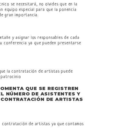
nico se necesitará, no olvides que en la
ún equipo especial para que la ponencia
e gran importancia.
etalle y asignar los responsables de cada
 tu conferencia ya que pueden presentarse
que la contratación de artistas puede
 patrocinio
OMENTA QUE SE REGISTREN
EL NÚMERO DE ASISTENTES Y
 CONTRATACIÓN DE ARTISTAS
 contratación de artistas ya que contamos