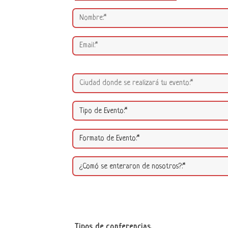
Tipos de conferencias.