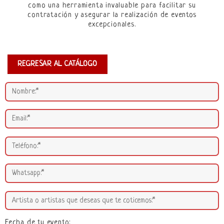
como una herramienta invaluable para facilitar su
contratación y asegurar la realización de eventos
excepcionales.
REGRESAR AL CATÁLOGO
Fecha de tu evento: