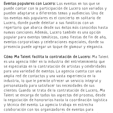
Eventos populares con Lucero:
Los eventos en los que se
puede contar con la participación de Lucero son variados y
pueden adaptarse a diferentes temas y audiencias. Uno de
los eventos más populares es el concierto en solitario de
Lucero, donde puede deleitar a sus fanáticos con un
repertorio que abarca desde sus éxitos más conocidos hasta
nuevas canciones. Además, Lucero también es una opción
popular para eventos temáticos, como fiestas de fin de año,
eventos corporativos y celebraciones especiales, donde su
presencia puede agregar un toque de glamour y elegancia.
Cómo Ma Talent facilita la contratación de Lucero:
Ma Talent
es una agencia líder en la industria del entretenimiento que
se especializa en la contratación de artistas y celebridades
para una variedad de eventos. La agencia cuenta con una
amplia red de contactos y una vasta experiencia en la
industria, lo que le permite ofrecer un servicio integral y
personalizado para satisfacer las necesidades de sus
clientes. Cuando se trata de la contratación de Lucero, Ma
Talent se encarga de todos los aspectos del proceso, desde
la negociación de honorarios hasta la coordinación logística
y técnica del evento. La agencia trabaja en estrecha
colaboración con los organizadores de eventos para