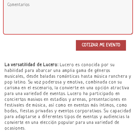
La versatilidad de Lucero:
Lucero es conocida por su
habilidad para abarcar una amplia gama de géneros
musicales, desde baladas románticas hasta música ranchera y
pop latino. Su voz poderosa y emotiva, combinada con su
carisma en el escenario, la convierte en una opción atractiva
para una variedad de eventos. Lucero ha participado en
conciertos masivos en estadios y arenas, presentaciones en
festivales de música, así como en eventos más íntimos, como
bodas, fiestas privadas y eventos corporativos. Su capacidad
para adaptarse a diferentes tipos de eventos y audiencias la
convierte en una elección popular para una variedad de
ocasiones.