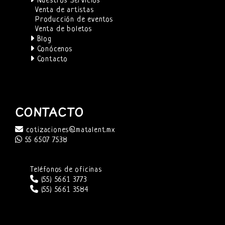
Nuestros Servicios
Venta de artistas
Producción de eventos
Venta de boletos
Blog
Conócenos
Contacto
CONTACTO
cotizaciones@matalent.mx
55 6507 7538
Teléfonos de oficinas
(55) 5661 3773
(55) 5661 3584