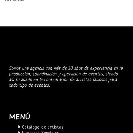
Somos una agencia con más de 30 años de experiencia en la
producción, coordinación y operación de eventos, siendo
asi tu aliado en la contratación de artistas famosos para
todo tipo de eventos.
MENÚ
Catálogo de artistas