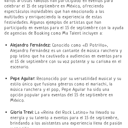
Varios artistas famosos han participado en eventos para
celebrar el 15 de septiembre en México, ofreciendo
espectáculos inolvidables que han emocionado a las
multitudes y enriqueciendo la experiencia de estas
festividades. Algunos ejemplos de artistas que han
participado en eventos para el 15 de septiembre con la ayuda
de agencias de Booking como Ma Talent incluyen a:
Alejandro Fernández:
Conocido como «El Potrillo»,
Alejandro Fernández es un cantante de música ranchera y
pop latino que ha cautivado a audiencias en eventos para
el 15 de septiembre con su voz potente y su carisma en el
escenario.
Pepe Aguilar:
Reconocido por su versatilidad musical y su
estilo único que fusiona géneros como el mariachi, la
música ranchera y el pop, Pepe Aguilar ha sido una
opción popular para eventos del 15 de septiembre en
México.
Gloria Trevi:
La «Reina del Rock Latino» ha llevado su
energía y su talento a eventos para el 15 de septiembre,
brindando a los asistentes una experiencia llena de pasión