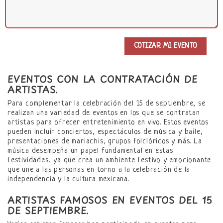
EVENTOS CON LA CONTRATACIÓN DE
ARTISTAS.
Para complementar la celebración del 15 de septiembre, se
realizan una variedad de eventos en los que se contratan
artistas para ofrecer entretenimiento en vivo. Estos eventos
pueden incluir conciertos, espectáculos de música y baile,
presentaciones de mariachis, grupos folclóricos y más. La
música desempeña un papel fundamental en estas
festividades, ya que crea un ambiente festivo y emocionante
que une a las personas en torno a la celebración de la
independencia y la cultura mexicana.
ARTISTAS FAMOSOS EN EVENTOS DEL 15
DE SEPTIEMBRE.