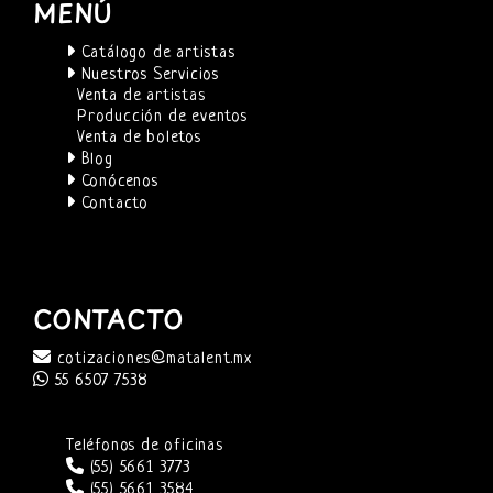
MENÚ
Catálogo de artistas
Nuestros Servicios
Venta de artistas
Producción de eventos
Venta de boletos
Blog
Conócenos
Contacto
CONTACTO
cotizaciones@matalent.mx
55 6507 7538
Teléfonos de oficinas
(55) 5661 3773
(55) 5661 3584