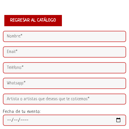
REGRESAR AL CATÁLOGO
Fecha de tu evento: