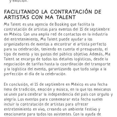
y emoción.
FACILITANDO LA CONTRATACIÓN DE
ARTISTAS CON MA TALENT
Ma Talent es una agencia de Booking que facilita la
contratación de artistas para eventos del 15 de septiembre
en México. Con una amplia red de contactos en la industria
del entretenimiento, Ma Talent puede ayudar a los
organizadores de eventos a encontrar el artista perfecto
para su celebración, teniendo en cuenta el presupuesto, el
tipo de evento y los gustos del público objetivo. Además, Ma
Talent se encarga de todos los detalles logísticos, desde la
negociación de tarifas hasta la coordinación del transporte
y la logística del evento, garantizando que todo salga a la
perfección el día de la celebración.
En conclusión, el 15 de septiembre en México es una fecha
llena de tradición, emoción y música, en la que los mexicanos
se unen para celebrar la independencia del país con orgullo y
alegría. Los eventos para conmemorar esta fecha suelen
incluir la contratación de artistas para ofrecer
entretenimiento en vivo, creando un ambiente festivo y
emocionante para todos los asistentes. Con la ayuda de